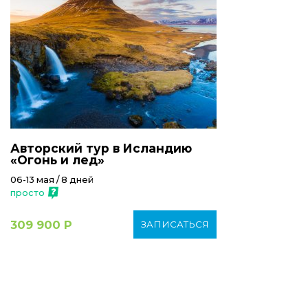
Авторский тур в Исландию
«Огонь и лед»
06-13 мая / 8 дней
просто
309 900 Р
ЗАПИСАТЬСЯ